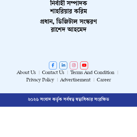
নির্বাহী সম্পাদক
শাহরিয়ার করিম
প্রধান, ডিজিটাল সংস্করণ
রাশেদ আহমেদ
About Us
Contact Us
Terms And Condition
Privacy Policy
Advertisement
Career
২০২৬ সংবাদ কর্তৃক সর্বস্বত্ব স্বত্বাধিকার সংরক্ষিত