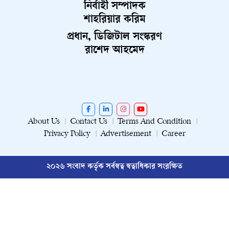
নির্বাহী সম্পাদক
শাহরিয়ার করিম
প্রধান, ডিজিটাল সংস্করণ
রাশেদ আহমেদ
About Us
Contact Us
Terms And Condition
Privacy Policy
Advertisement
Career
২০২৬ সংবাদ কর্তৃক সর্বস্বত্ব স্বত্বাধিকার সংরক্ষিত