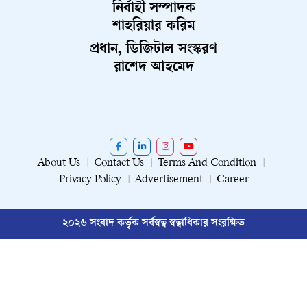
নির্বাহী সম্পাদক
শাহরিয়ার করিম
প্রধান, ডিজিটাল সংস্করণ
রাশেদ আহমেদ
About Us
Contact Us
Terms And Condition
Privacy Policy
Advertisement
Career
২০২৬ সংবাদ কর্তৃক সর্বস্বত্ব স্বত্বাধিকার সংরক্ষিত