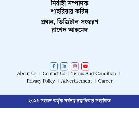
নির্বাহী সম্পাদক
শাহরিয়ার করিম
প্রধান, ডিজিটাল সংস্করণ
রাশেদ আহমেদ
About Us
Contact Us
Terms And Condition
Privacy Policy
Advertisement
Career
২০২৬ সংবাদ কর্তৃক সর্বস্বত্ব স্বত্বাধিকার সংরক্ষিত