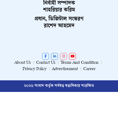
নির্বাহী সম্পাদক
শাহরিয়ার করিম
প্রধান, ডিজিটাল সংস্করণ
রাশেদ আহমেদ
About Us
Contact Us
Terms And Condition
Privacy Policy
Advertisement
Career
২০২৬ সংবাদ কর্তৃক সর্বস্বত্ব স্বত্বাধিকার সংরক্ষিত