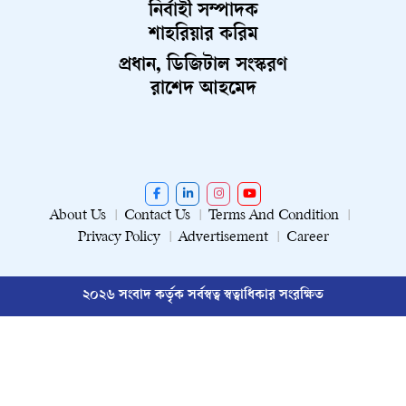
নির্বাহী সম্পাদক
শাহরিয়ার করিম
প্রধান, ডিজিটাল সংস্করণ
রাশেদ আহমেদ
About Us
Contact Us
Terms And Condition
Privacy Policy
Advertisement
Career
২০২৬ সংবাদ কর্তৃক সর্বস্বত্ব স্বত্বাধিকার সংরক্ষিত