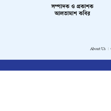
সম্পাদক ও প্রকাশক
আলতামাশ কবির
About Us