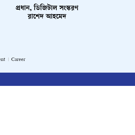
প্রধান, ডিজিটাল সংস্করণ
রাশেদ আহমেদ
ent
Career