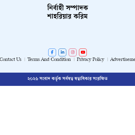
নির্বাহী সম্পাদক
শাহরিয়ার করিম
Contact Us
Terms And Condition
Privacy Policy
Advertisem
২০২৬ সংবাদ কর্তৃক সর্বস্বত্ব স্বত্বাধিকার সংরক্ষিত