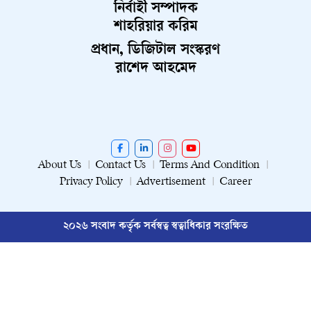
নির্বাহী সম্পাদক
শাহরিয়ার করিম
প্রধান, ডিজিটাল সংস্করণ
রাশেদ আহমেদ
About Us
Contact Us
Terms And Condition
Privacy Policy
Advertisement
Career
২০২৬ সংবাদ কর্তৃক সর্বস্বত্ব স্বত্বাধিকার সংরক্ষিত