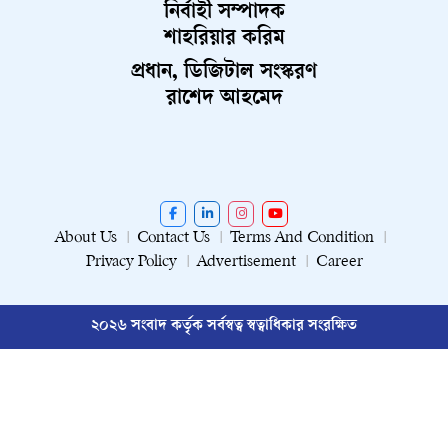
নির্বাহী সম্পাদক
শাহরিয়ার করিম
প্রধান, ডিজিটাল সংস্করণ
রাশেদ আহমেদ
About Us
Contact Us
Terms And Condition
Privacy Policy
Advertisement
Career
২০২৬ সংবাদ কর্তৃক সর্বস্বত্ব স্বত্বাধিকার সংরক্ষিত