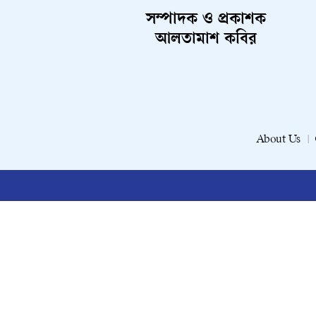
সম্পাদক ও প্রকাশক
আলতামাশ কবির
About Us