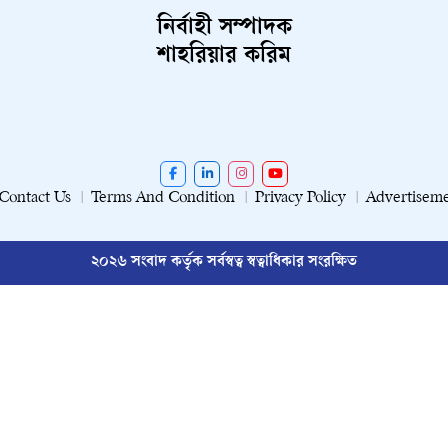
নির্বাহী সম্পাদক
শাহরিয়ার করিম
Contact Us
Terms And Condition
Privacy Policy
Advertisem
২০২৬ সংবাদ কর্তৃক সর্বস্বত্ব স্বত্বাধিকার সংরক্ষিত