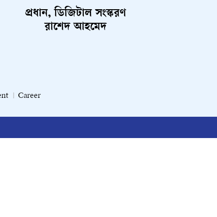
প্রধান, ডিজিটাল সংস্করণ
রাশেদ আহমেদ
ent
Career