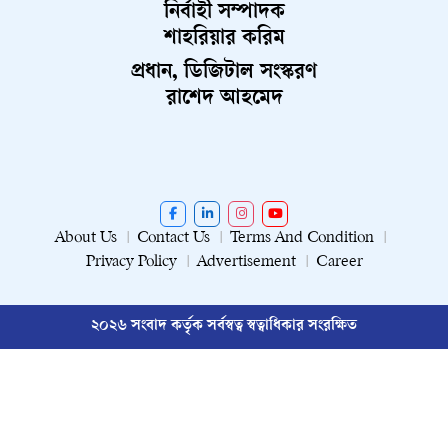
নির্বাহী সম্পাদক
শাহরিয়ার করিম
প্রধান, ডিজিটাল সংস্করণ
রাশেদ আহমেদ
About Us
Contact Us
Terms And Condition
Privacy Policy
Advertisement
Career
২০২৬ সংবাদ কর্তৃক সর্বস্বত্ব স্বত্বাধিকার সংরক্ষিত