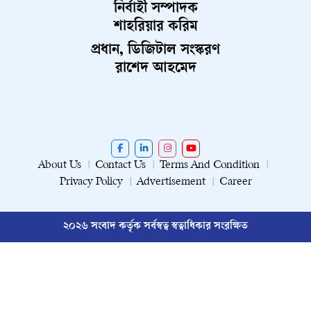
নির্বাহী সম্পাদক
শাহরিয়ার করিম
প্রধান, ডিজিটাল সংস্করণ
রাশেদ আহমেদ
About Us
Contact Us
Terms And Condition
Privacy Policy
Advertisement
Career
২০২৬ সংবাদ কর্তৃক সর্বস্বত্ব স্বত্বাধিকার সংরক্ষিত