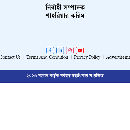
নির্বাহী সম্পাদক
শাহরিয়ার করিম
Contact Us
Terms And Condition
Privacy Policy
Advertisem
২০২৬ সংবাদ কর্তৃক সর্বস্বত্ব স্বত্বাধিকার সংরক্ষিত