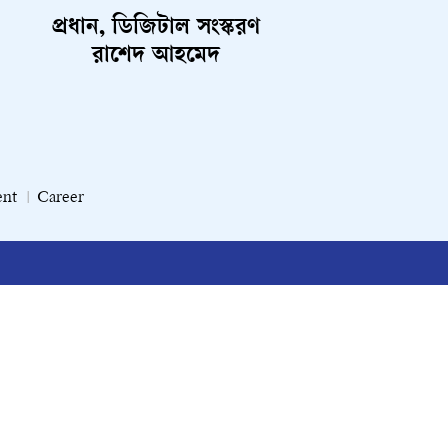
প্রধান, ডিজিটাল সংস্করণ
রাশেদ আহমেদ
ent
Career