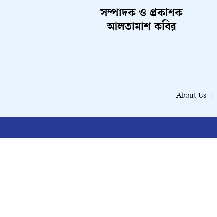
সম্পাদক ও প্রকাশক
আলতামাশ কবির
About Us