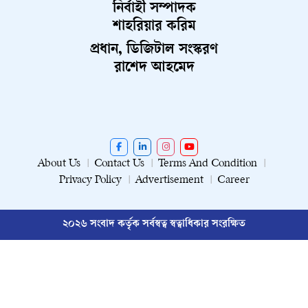
নির্বাহী সম্পাদক
শাহরিয়ার করিম
প্রধান, ডিজিটাল সংস্করণ
রাশেদ আহমেদ
About Us
Contact Us
Terms And Condition
Privacy Policy
Advertisement
Career
২০২৬ সংবাদ কর্তৃক সর্বস্বত্ব স্বত্বাধিকার সংরক্ষিত