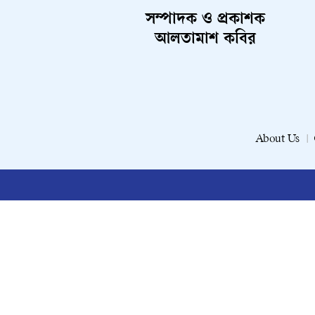
সম্পাদক ও প্রকাশক
আলতামাশ কবির
About Us