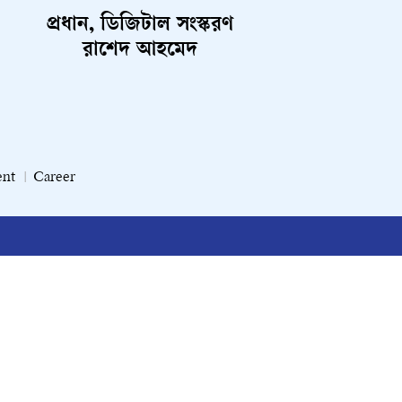
প্রধান, ডিজিটাল সংস্করণ
রাশেদ আহমেদ
ent
Career