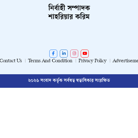
নির্বাহী সম্পাদক
শাহরিয়ার করিম
Contact Us
Terms And Condition
Privacy Policy
Advertisem
২০২৬ সংবাদ কর্তৃক সর্বস্বত্ব স্বত্বাধিকার সংরক্ষিত