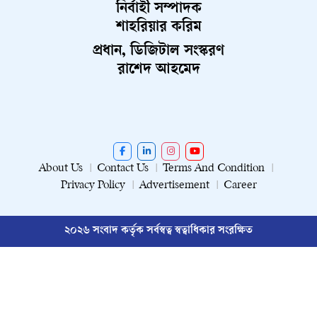
নির্বাহী সম্পাদক
শাহরিয়ার করিম
প্রধান, ডিজিটাল সংস্করণ
রাশেদ আহমেদ
About Us
Contact Us
Terms And Condition
Privacy Policy
Advertisement
Career
২০২৬ সংবাদ কর্তৃক সর্বস্বত্ব স্বত্বাধিকার সংরক্ষিত