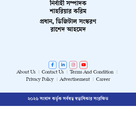
নির্বাহী সম্পাদক
শাহরিয়ার করিম
প্রধান, ডিজিটাল সংস্করণ
রাশেদ আহমেদ
About Us
Contact Us
Terms And Condition
Privacy Policy
Advertisement
Career
২০২৬ সংবাদ কর্তৃক সর্বস্বত্ব স্বত্বাধিকার সংরক্ষিত