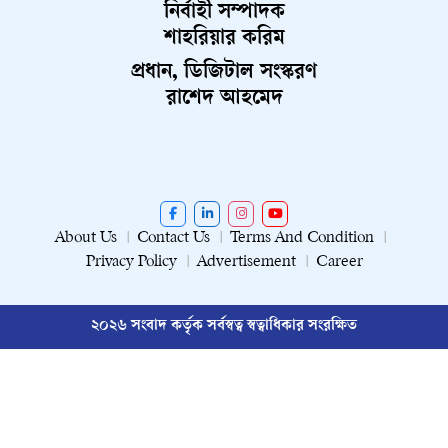
নির্বাহী সম্পাদক
শাহরিয়ার করিম
প্রধান, ডিজিটাল সংস্করণ
রাশেদ আহমেদ
About Us
Contact Us
Terms And Condition
Privacy Policy
Advertisement
Career
২০২৬ সংবাদ কর্তৃক সর্বস্বত্ব স্বত্বাধিকার সংরক্ষিত