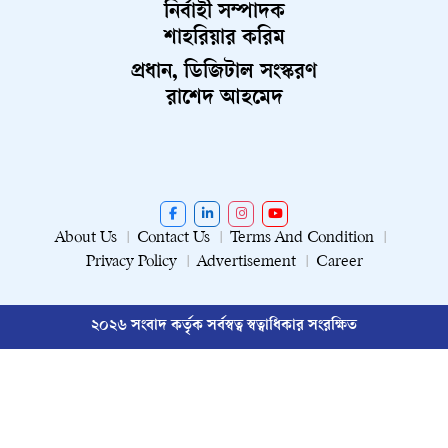
নির্বাহী সম্পাদক
শাহরিয়ার করিম
প্রধান, ডিজিটাল সংস্করণ
রাশেদ আহমেদ
About Us
Contact Us
Terms And Condition
Privacy Policy
Advertisement
Career
২০২৬ সংবাদ কর্তৃক সর্বস্বত্ব স্বত্বাধিকার সংরক্ষিত