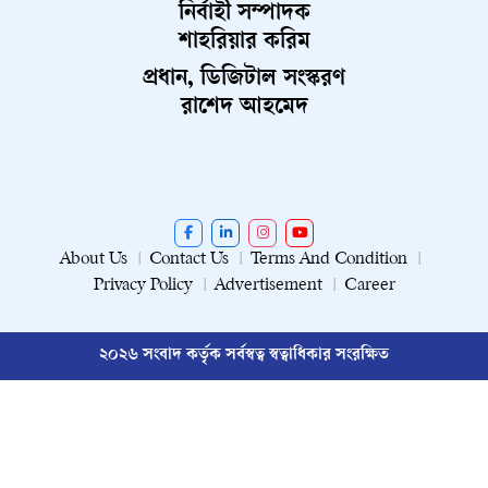
নির্বাহী সম্পাদক
শাহরিয়ার করিম
প্রধান, ডিজিটাল সংস্করণ
রাশেদ আহমেদ
About Us
Contact Us
Terms And Condition
Privacy Policy
Advertisement
Career
২০২৬ সংবাদ কর্তৃক সর্বস্বত্ব স্বত্বাধিকার সংরক্ষিত