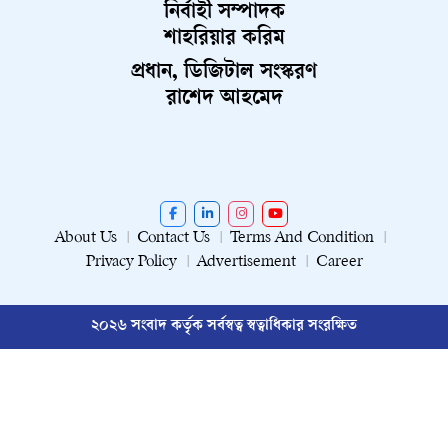
নির্বাহী সম্পাদক
শাহরিয়ার করিম
প্রধান, ডিজিটাল সংস্করণ
রাশেদ আহমেদ
About Us
Contact Us
Terms And Condition
Privacy Policy
Advertisement
Career
২০২৬ সংবাদ কর্তৃক সর্বস্বত্ব স্বত্বাধিকার সংরক্ষিত