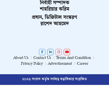
নির্বাহী সম্পাদক
শাহরিয়ার করিম
প্রধান, ডিজিটাল সংস্করণ
রাশেদ আহমেদ
About Us
Contact Us
Terms And Condition
Privacy Policy
Advertisement
Career
২০২৬ সংবাদ কর্তৃক সর্বস্বত্ব স্বত্বাধিকার সংরক্ষিত