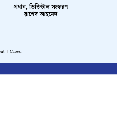
প্রধান, ডিজিটাল সংস্করণ
রাশেদ আহমেদ
ent
Career