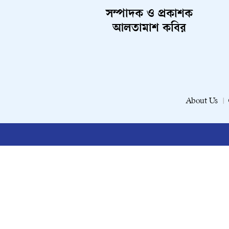
সম্পাদক ও প্রকাশক
আলতামাশ কবির
About Us