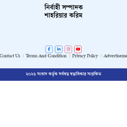
নির্বাহী সম্পাদক
শাহরিয়ার করিম
Contact Us
Terms And Condition
Privacy Policy
Advertisem
২০২৬ সংবাদ কর্তৃক সর্বস্বত্ব স্বত্বাধিকার সংরক্ষিত