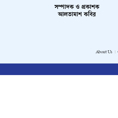
সম্পাদক ও প্রকাশক
আলতামাশ কবির
About Us