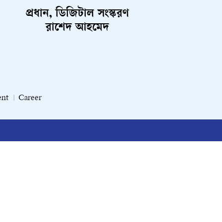
প্রধান, ডিজিটাল সংস্করণ
রাশেদ আহমেদ
ent
Career