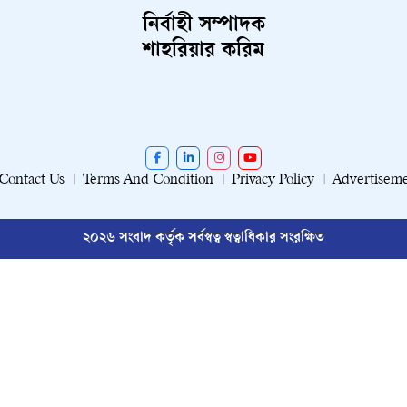
নির্বাহী সম্পাদক
শাহরিয়ার করিম
Contact Us
Terms And Condition
Privacy Policy
Advertisem
২০২৬ সংবাদ কর্তৃক সর্বস্বত্ব স্বত্বাধিকার সংরক্ষিত