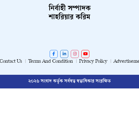
নির্বাহী সম্পাদক
শাহরিয়ার করিম
Contact Us
Terms And Condition
Privacy Policy
Advertisem
২০২৬ সংবাদ কর্তৃক সর্বস্বত্ব স্বত্বাধিকার সংরক্ষিত