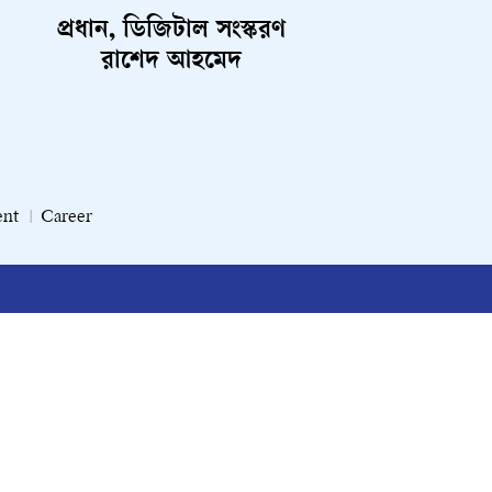
প্রধান, ডিজিটাল সংস্করণ
রাশেদ আহমেদ
ent
Career