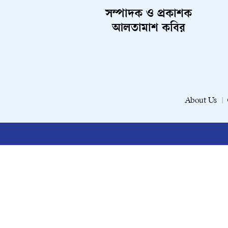
সম্পাদক ও প্রকাশক
আলতামাশ কবির
About Us