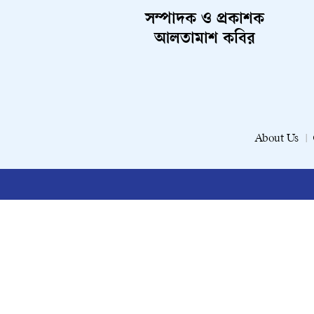
সম্পাদক ও প্রকাশক
আলতামাশ কবির
About Us