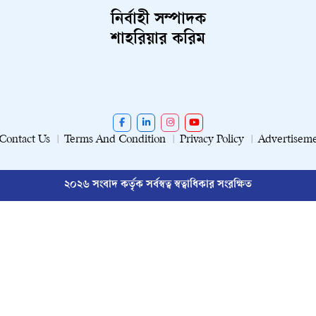
নির্বাহী সম্পাদক
শাহরিয়ার করিম
Contact Us
Terms And Condition
Privacy Policy
Advertisem
২০২৬ সংবাদ কর্তৃক সর্বস্বত্ব স্বত্বাধিকার সংরক্ষিত