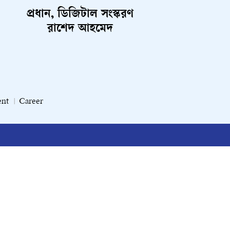
প্রধান, ডিজিটাল সংস্করণ
রাশেদ আহমেদ
ent
Career