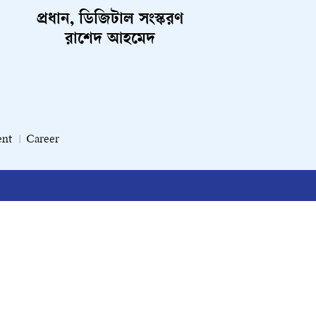
প্রধান, ডিজিটাল সংস্করণ
রাশেদ আহমেদ
ent
Career