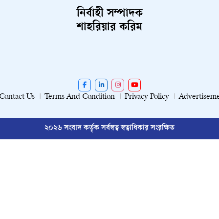
নির্বাহী সম্পাদক
শাহরিয়ার করিম
Contact Us
Terms And Condition
Privacy Policy
Advertisem
২০২৬ সংবাদ কর্তৃক সর্বস্বত্ব স্বত্বাধিকার সংরক্ষিত