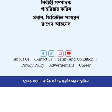
নির্বাহী সম্পাদক
শাহরিয়ার করিম
প্রধান, ডিজিটাল সংস্করণ
রাশেদ আহমেদ
About Us
Contact Us
Terms And Condition
Privacy Policy
Advertisement
Career
২০২৬ সংবাদ কর্তৃক সর্বস্বত্ব স্বত্বাধিকার সংরক্ষিত