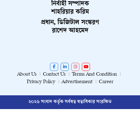
নির্বাহী সম্পাদক
শাহরিয়ার করিম
প্রধান, ডিজিটাল সংস্করণ
রাশেদ আহমেদ
About Us
Contact Us
Terms And Condition
Privacy Policy
Advertisement
Career
২০২৬ সংবাদ কর্তৃক সর্বস্বত্ব স্বত্বাধিকার সংরক্ষিত