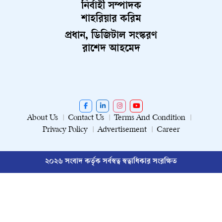
নির্বাহী সম্পাদক
শাহরিয়ার করিম
প্রধান, ডিজিটাল সংস্করণ
রাশেদ আহমেদ
About Us
Contact Us
Terms And Condition
Privacy Policy
Advertisement
Career
২০২৬ সংবাদ কর্তৃক সর্বস্বত্ব স্বত্বাধিকার সংরক্ষিত