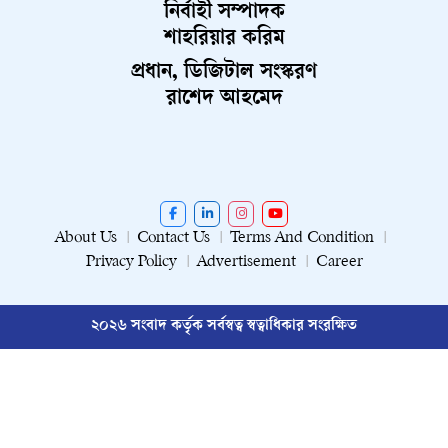
নির্বাহী সম্পাদক
শাহরিয়ার করিম
প্রধান, ডিজিটাল সংস্করণ
রাশেদ আহমেদ
About Us
Contact Us
Terms And Condition
Privacy Policy
Advertisement
Career
২০২৬ সংবাদ কর্তৃক সর্বস্বত্ব স্বত্বাধিকার সংরক্ষিত