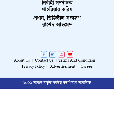
নির্বাহী সম্পাদক
শাহরিয়ার করিম
প্রধান, ডিজিটাল সংস্করণ
রাশেদ আহমেদ
About Us
Contact Us
Terms And Condition
Privacy Policy
Advertisement
Career
২০২৬ সংবাদ কর্তৃক সর্বস্বত্ব স্বত্বাধিকার সংরক্ষিত