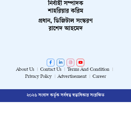
নির্বাহী সম্পাদক
শাহরিয়ার করিম
প্রধান, ডিজিটাল সংস্করণ
রাশেদ আহমেদ
About Us
Contact Us
Terms And Condition
Privacy Policy
Advertisement
Career
২০২৬ সংবাদ কর্তৃক সর্বস্বত্ব স্বত্বাধিকার সংরক্ষিত