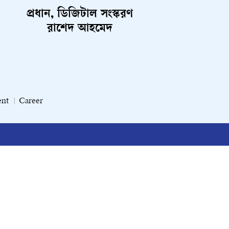
প্রধান, ডিজিটাল সংস্করণ
রাশেদ আহমেদ
ent
Career