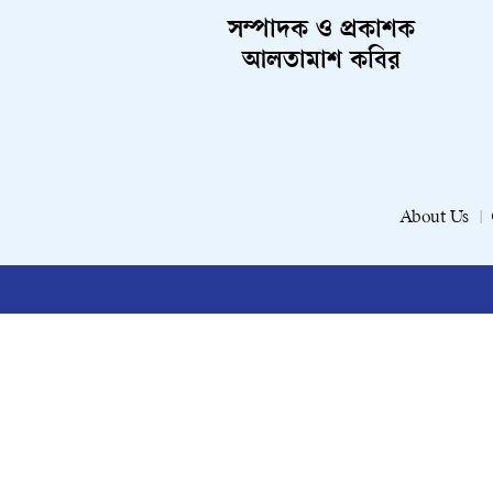
সম্পাদক ও প্রকাশক
আলতামাশ কবির
About Us