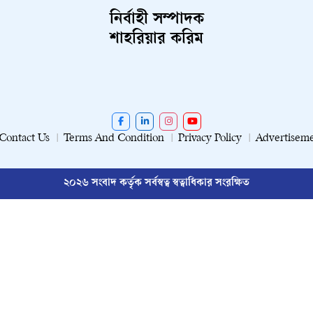
নির্বাহী সম্পাদক
শাহরিয়ার করিম
Contact Us
Terms And Condition
Privacy Policy
Advertisem
২০২৬ সংবাদ কর্তৃক সর্বস্বত্ব স্বত্বাধিকার সংরক্ষিত