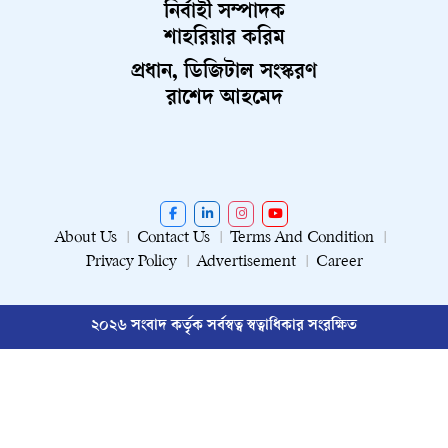
নির্বাহী সম্পাদক
শাহরিয়ার করিম
প্রধান, ডিজিটাল সংস্করণ
রাশেদ আহমেদ
About Us
Contact Us
Terms And Condition
Privacy Policy
Advertisement
Career
২০২৬ সংবাদ কর্তৃক সর্বস্বত্ব স্বত্বাধিকার সংরক্ষিত