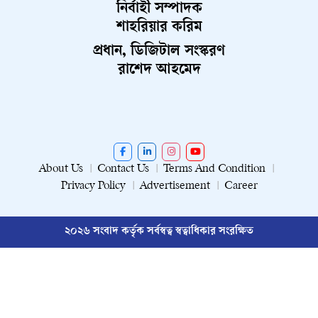
নির্বাহী সম্পাদক
শাহরিয়ার করিম
প্রধান, ডিজিটাল সংস্করণ
রাশেদ আহমেদ
About Us
Contact Us
Terms And Condition
Privacy Policy
Advertisement
Career
২০২৬ সংবাদ কর্তৃক সর্বস্বত্ব স্বত্বাধিকার সংরক্ষিত