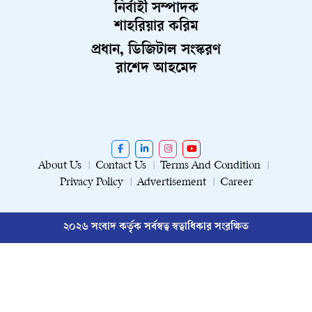
নির্বাহী সম্পাদক
শাহরিয়ার করিম
প্রধান, ডিজিটাল সংস্করণ
রাশেদ আহমেদ
About Us
Contact Us
Terms And Condition
Privacy Policy
Advertisement
Career
২০২৬ সংবাদ কর্তৃক সর্বস্বত্ব স্বত্বাধিকার সংরক্ষিত