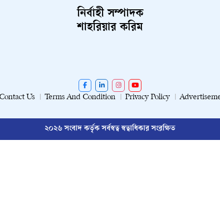
নির্বাহী সম্পাদক
শাহরিয়ার করিম
Contact Us
Terms And Condition
Privacy Policy
Advertisem
২০২৬ সংবাদ কর্তৃক সর্বস্বত্ব স্বত্বাধিকার সংরক্ষিত