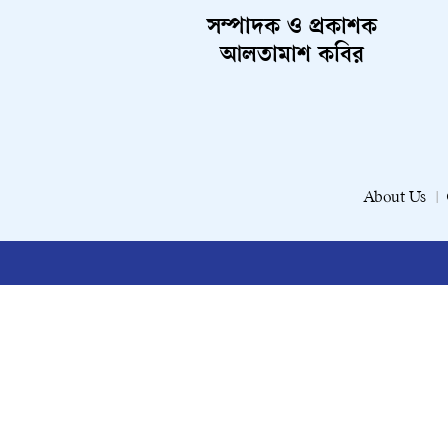
সম্পাদক ও প্রকাশক
আলতামাশ কবির
About Us