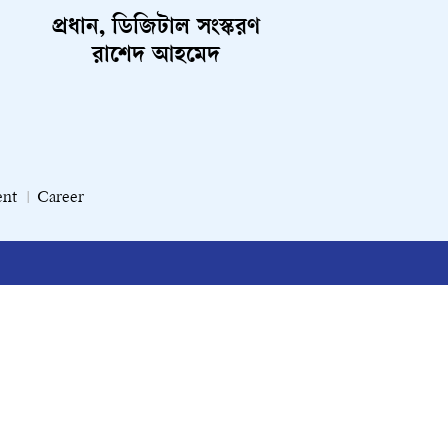
প্রধান, ডিজিটাল সংস্করণ
রাশেদ আহমেদ
ent
Career