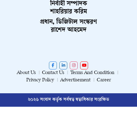
নির্বাহী সম্পাদক
শাহরিয়ার করিম
প্রধান, ডিজিটাল সংস্করণ
রাশেদ আহমেদ
About Us
Contact Us
Terms And Condition
Privacy Policy
Advertisement
Career
২০২৬ সংবাদ কর্তৃক সর্বস্বত্ব স্বত্বাধিকার সংরক্ষিত