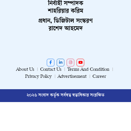
নির্বাহী সম্পাদক
শাহরিয়ার করিম
প্রধান, ডিজিটাল সংস্করণ
রাশেদ আহমেদ
About Us
Contact Us
Terms And Condition
Privacy Policy
Advertisement
Career
২০২৬ সংবাদ কর্তৃক সর্বস্বত্ব স্বত্বাধিকার সংরক্ষিত