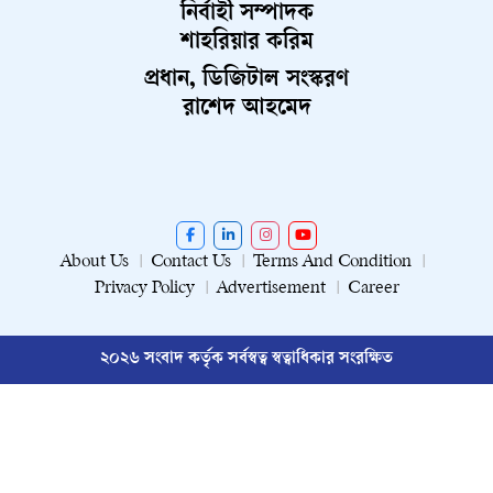
নির্বাহী সম্পাদক
শাহরিয়ার করিম
প্রধান, ডিজিটাল সংস্করণ
রাশেদ আহমেদ
About Us
Contact Us
Terms And Condition
Privacy Policy
Advertisement
Career
২০২৬ সংবাদ কর্তৃক সর্বস্বত্ব স্বত্বাধিকার সংরক্ষিত