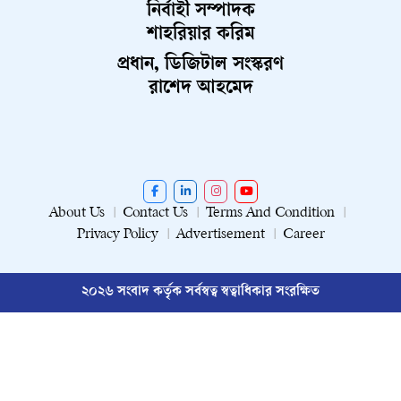
নির্বাহী সম্পাদক
শাহরিয়ার করিম
প্রধান, ডিজিটাল সংস্করণ
রাশেদ আহমেদ
About Us
Contact Us
Terms And Condition
Privacy Policy
Advertisement
Career
২০২৬ সংবাদ কর্তৃক সর্বস্বত্ব স্বত্বাধিকার সংরক্ষিত