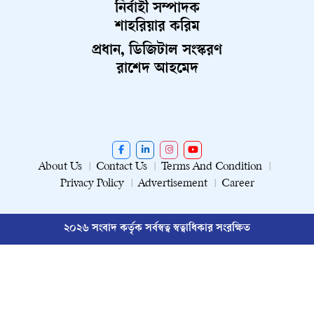
নির্বাহী সম্পাদক
শাহরিয়ার করিম
প্রধান, ডিজিটাল সংস্করণ
রাশেদ আহমেদ
About Us
Contact Us
Terms And Condition
Privacy Policy
Advertisement
Career
২০২৬ সংবাদ কর্তৃক সর্বস্বত্ব স্বত্বাধিকার সংরক্ষিত