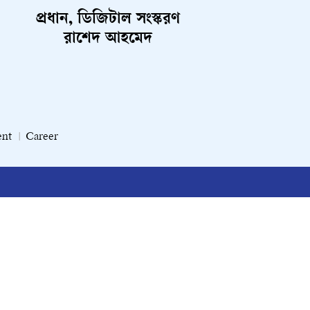
প্রধান, ডিজিটাল সংস্করণ
রাশেদ আহমেদ
ent
Career