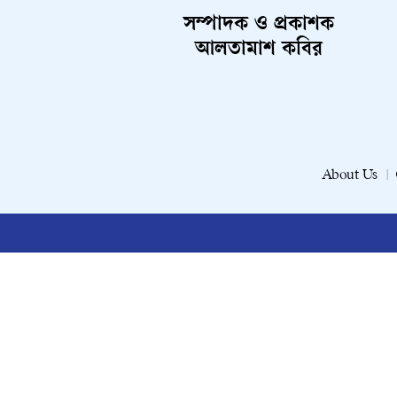
সম্পাদক ও প্রকাশক
আলতামাশ কবির
About Us