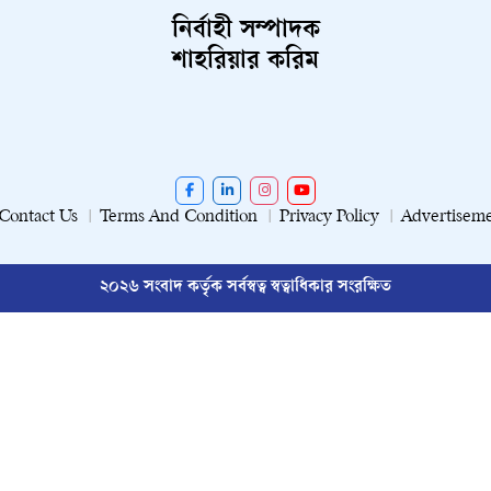
নির্বাহী সম্পাদক
শাহরিয়ার করিম
Contact Us
Terms And Condition
Privacy Policy
Advertisem
২০২৬ সংবাদ কর্তৃক সর্বস্বত্ব স্বত্বাধিকার সংরক্ষিত