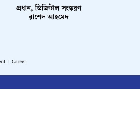
প্রধান, ডিজিটাল সংস্করণ
রাশেদ আহমেদ
ent
Career