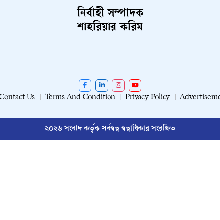
নির্বাহী সম্পাদক
শাহরিয়ার করিম
Contact Us
Terms And Condition
Privacy Policy
Advertisem
২০২৬ সংবাদ কর্তৃক সর্বস্বত্ব স্বত্বাধিকার সংরক্ষিত