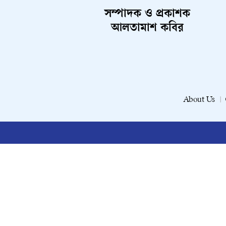
সম্পাদক ও প্রকাশক
আলতামাশ কবির
About Us