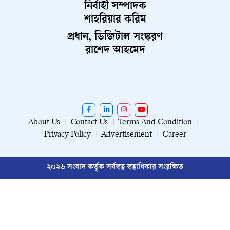
নির্বাহী সম্পাদক
শাহরিয়ার করিম
প্রধান, ডিজিটাল সংস্করণ
রাশেদ আহমেদ
About Us
Contact Us
Terms And Condition
Privacy Policy
Advertisement
Career
২০২৬ সংবাদ কর্তৃক সর্বস্বত্ব স্বত্বাধিকার সংরক্ষিত