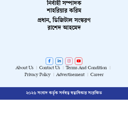
নির্বাহী সম্পাদক
শাহরিয়ার করিম
প্রধান, ডিজিটাল সংস্করণ
রাশেদ আহমেদ
About Us
Contact Us
Terms And Condition
Privacy Policy
Advertisement
Career
২০২৬ সংবাদ কর্তৃক সর্বস্বত্ব স্বত্বাধিকার সংরক্ষিত