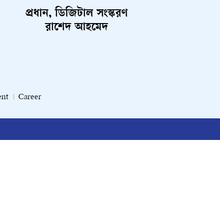
প্রধান, ডিজিটাল সংস্করণ
রাশেদ আহমেদ
ent
Career