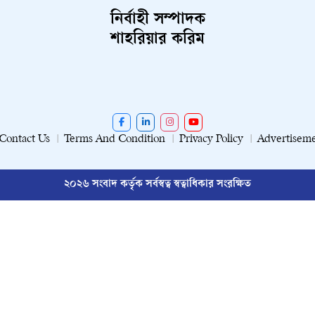
নির্বাহী সম্পাদক
শাহরিয়ার করিম
Contact Us
Terms And Condition
Privacy Policy
Advertisem
২০২৬ সংবাদ কর্তৃক সর্বস্বত্ব স্বত্বাধিকার সংরক্ষিত