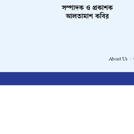
সম্পাদক ও প্রকাশক
আলতামাশ কবির
About Us