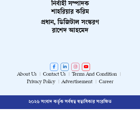
নির্বাহী সম্পাদক
শাহরিয়ার করিম
প্রধান, ডিজিটাল সংস্করণ
রাশেদ আহমেদ
About Us
Contact Us
Terms And Condition
Privacy Policy
Advertisement
Career
২০২৬ সংবাদ কর্তৃক সর্বস্বত্ব স্বত্বাধিকার সংরক্ষিত