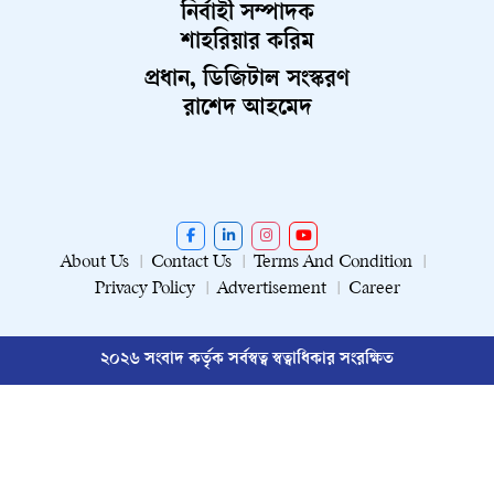
নির্বাহী সম্পাদক
শাহরিয়ার করিম
প্রধান, ডিজিটাল সংস্করণ
রাশেদ আহমেদ
About Us
Contact Us
Terms And Condition
Privacy Policy
Advertisement
Career
২০২৬ সংবাদ কর্তৃক সর্বস্বত্ব স্বত্বাধিকার সংরক্ষিত